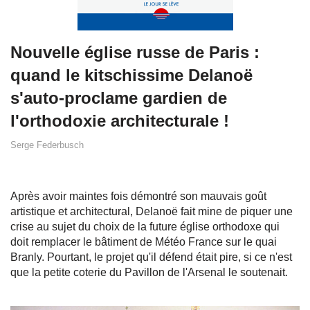
Nouvelle église russe de Paris :
quand le kitschissime Delanoë
s'auto-proclame gardien de
l'orthodoxie architecturale !
Serge Federbusch
Après avoir maintes fois démontré son mauvais goût
artistique et architectural, Delanoë fait mine de piquer une
crise au sujet du choix de la future église orthodoxe qui
doit remplacer le bâtiment de Météo France sur le quai
Branly. Pourtant, le projet qu'il défend était pire, si ce n'est
que la petite coterie du Pavillon de l'Arsenal le soutenait.