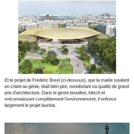
Et le projet de Frédéric Borel (ci-dessous), que la mairie soutient
en criant au génie, était bien pire, nonobstant sa qualité de grand
prix d'architecture. Dans le genre brouillon, kitsch et
méconnaissant complètement l'environnement, il enfonce
largement le projet lauréat.