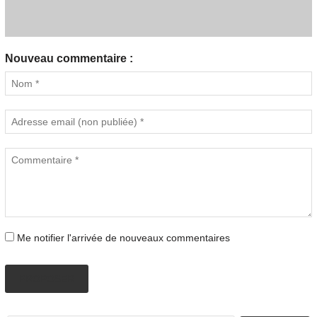
Nouveau commentaire :
Me notifier l'arrivée de nouveaux commentaires
PROPOSER