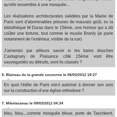
qu'elle ressemble à une mosquée...
Les réalisations architecturales validées par la Mairie de
Paris sont d'abominables preuves de mauvais goût, ex la
bibiothèque M Duras dans le 15ème, une horreur qui a dû
coûter une fortune, tout comme le musée Branly (je parle
notamment de l'extérieur, visible de la rue)
J'aimerais par ailleurs savoir si les bains douches
Castagnary de Plaisance côté 15ème vont être
sauvegardés ou détruits, sont ils classés ?
6.
Blaireau de la grande couronne
le 06/03/2012 19:27
En quoi l'édile de Paris est-il autorisé à donner son avis
sur la construction d'une église orthodoxe ?
7.
Mikelacanau
le 09/03/2012 04:34
bleu, bleu....comme mosquée bleue, porte de Taschkent,