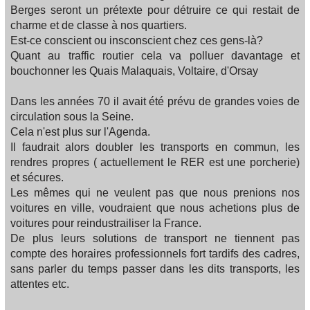
Berges seront un prétexte pour détruire ce qui restait de
charme et de classe à nos quartiers.
Est-ce conscient ou insconscient chez ces gens-là?
Quant au traffic routier cela va polluer davantage et
bouchonner les Quais Malaquais, Voltaire, d'Orsay
Dans les années 70 il avait été prévu de grandes voies de
circulation sous la Seine.
Cela n'est plus sur l'Agenda.
Il faudrait alors doubler les transports en commun, les
rendres propres ( actuellement le RER est une porcherie)
et sécures.
Les mêmes qui ne veulent pas que nous prenions nos
voitures en ville, voudraient que nous achetions plus de
voitures pour reindustrailiser la France.
De plus leurs solutions de transport ne tiennent pas
compte des horaires professionnels fort tardifs des cadres,
sans parler du temps passer dans les dits transports, les
attentes etc.