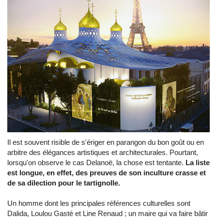
Il est souvent risible de s'ériger en parangon du bon goût ou en
arbitre des élégances artistiques et architecturales. Pourtant,
lorsqu'on observe le cas Delanoë, la chose est tentante.
La liste
est longue, en effet, des preuves de son inculture crasse et
de sa dilection pour le tartignolle.
Un homme dont les principales références culturelles sont
Dalida, Loulou Gasté et Line Renaud ; un maire qui va faire bâtir