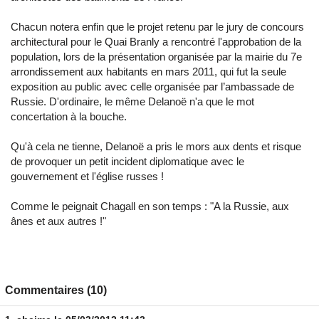
Chacun notera enfin que le projet retenu par le jury de concours
architectural pour le Quai Branly a rencontré l'approbation de la
population, lors de la présentation organisée par la mairie du 7e
arrondissement aux habitants en mars 2011, qui fut la seule
exposition au public avec celle organisée par l’ambassade de
Russie. D'ordinaire, le même Delanoë n'a que le mot
concertation à la bouche.
Qu'à cela ne tienne, Delanoë a pris le mors aux dents et risque
de provoquer un petit incident diplomatique avec le
gouvernement et l'église russes !
Comme le peignait Chagall en son temps : "A la Russie, aux
ânes et aux autres !"
Commentaires (10)