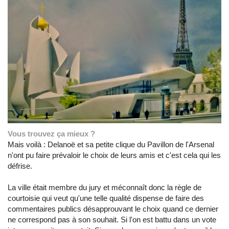
Vous trouvez ça mieux ?
Mais voilà : Delanoë et sa petite clique du Pavillon de l'Arsenal
n'ont pu faire prévaloir le choix de leurs amis et c'est cela qui les
défrise.
La ville était membre du jury et méconnaît donc la règle de
courtoisie qui veut qu'une telle qualité dispense de faire des
commentaires publics désapprouvant le choix quand ce dernier
ne correspond pas à son souhait. Si l'on est battu dans un vote