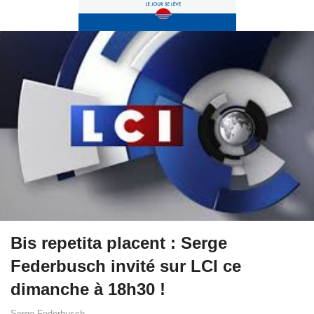
Bis repetita placent : Serge
Federbusch invité sur LCI ce
dimanche à 18h30 !
Serge Federbusch