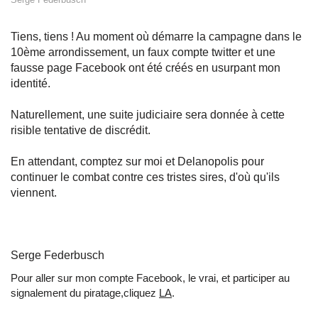
Tiens, tiens ! Au moment où démarre la campagne dans le
10ème arrondissement, un faux compte twitter et une
fausse page Facebook ont été créés en usurpant mon
identité.
Naturellement, une suite judiciaire sera donnée à cette
risible tentative de discrédit.
En attendant, comptez sur moi et Delanopolis pour
continuer le combat contre ces tristes sires, d'où qu'ils
viennent.
Serge Federbusch
Pour aller sur mon compte Facebook, le vrai, et participer au
signalement du piratage,cliquez
LA
.