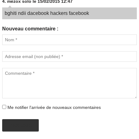
4.
mézox solo
le 15/02/2015 12:47
bghiti ndii dacebook hackers facebook
Nouveau commentaire :
Me notifier l'arrivée de nouveaux commentaires
PROPOSER