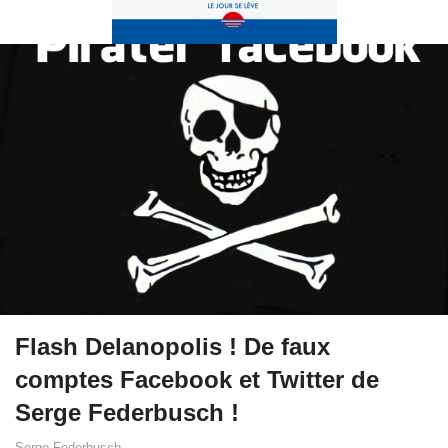
Flash Delanopolis ! De faux
comptes Facebook et Twitter de
Serge Federbusch !
Serge Federbusch