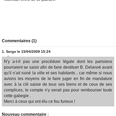
Commentaires (1)
1.
Serge
le 15/04/2009 15:24
N'y a-t-il pas une procédure légale dont les parisiens
pourraient se saisir afin de faire destituer B. Delanoë avant
qu'il n'ait ruiné la ville et ses habitants , car même si nous
avions les moyens de le faire juger en fin de mandature
avec à la clé saisie de tous ses biens et de ceux de ses
complices, le compte n'y serait pas pour rembourser toute
cette gabegie .
Merci à ceux qui ont élu ce fou furieux !
Nouveau commentaire :