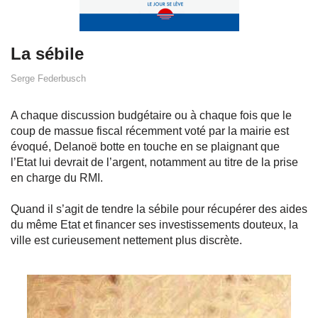
La sébile
Serge Federbusch
A chaque discussion budgétaire ou à chaque fois que le
coup de massue fiscal récemment voté par la mairie est
évoqué, Delanoë botte en touche en se plaignant que
l’Etat lui devrait de l’argent, notamment au titre de la prise
en charge du RMI.
Quand il s’agit de tendre la sébile pour récupérer des aides
du même Etat et financer ses investissements douteux, la
ville est curieusement nettement plus discrète.