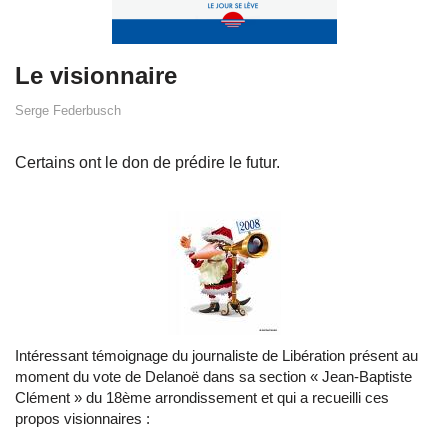
Le visionnaire
Serge Federbusch
Certains ont le don de prédire le futur.
Intéressant témoignage du journaliste de Libération présent au
moment du vote de Delanoë dans sa section « Jean-Baptiste
Clément » du 18ème arrondissement et qui a recueilli ces
propos visionnaires :