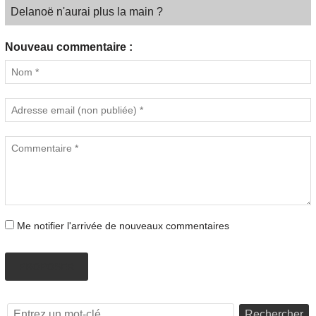
Delanoë n'aurai plus la main ?
Nouveau commentaire :
Me notifier l'arrivée de nouveaux commentaires
PROPOSER
Rechercher