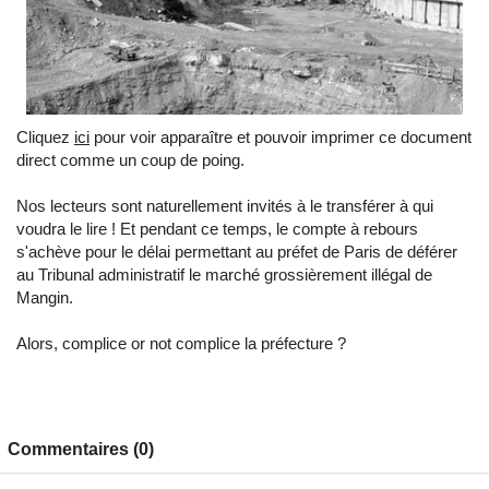
Cliquez
ici
pour voir apparaître et pouvoir imprimer ce document
direct comme un coup de poing.
Nos lecteurs sont naturellement invités à le transférer à qui
voudra le lire ! Et pendant ce temps, le compte à rebours
s'achève pour le délai permettant au préfet de Paris de déférer
au Tribunal administratif le marché grossièrement illégal de
Mangin.
Alors, complice or not complice la préfecture ?
Commentaires (0)