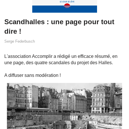
Scandhalles : une page pour tout
dire !
Serge Federbusch
L'association Accomplir a rédigé un efficace résumé, en
une page, des quatre scandales du projet des Halles.
A diffuser sans modération !