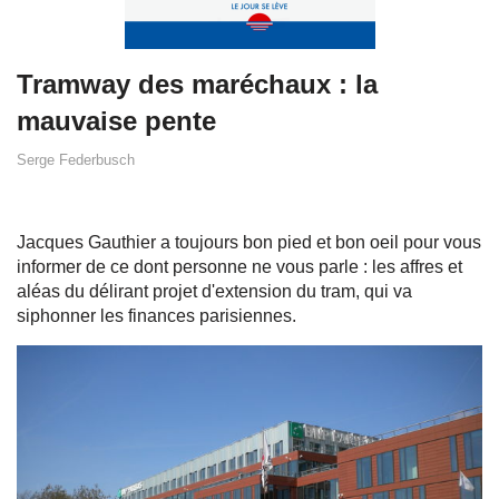
Tramway des maréchaux : la
mauvaise pente
Serge Federbusch
Jacques Gauthier a toujours bon pied et bon oeil pour vous
informer de ce dont personne ne vous parle : les affres et
aléas du délirant projet d'extension du tram, qui va
siphonner les finances parisiennes.