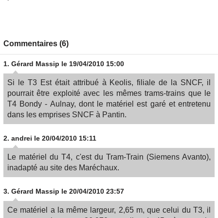
Commentaires (6)
1.
Gérard Massip
le 19/04/2010 15:00
Si le T3 Est était attribué à Keolis, filiale de la SNCF, il
pourrait être exploité avec les mêmes trams-trains que le
T4 Bondy - Aulnay, dont le matériel est garé et entretenu
dans les emprises SNCF à Pantin.
2.
andrei
le 20/04/2010 15:11
Le matériel du T4, c'est du Tram-Train (Siemens Avanto),
inadapté au site des Maréchaux.
3.
Gérard Massip
le 20/04/2010 23:57
Ce matériel a la même largeur, 2,65 m, que celui du T3, il