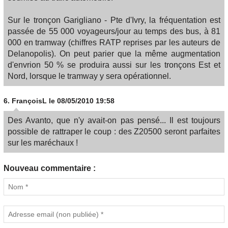
Sur le tronçon Garigliano - Pte d'Ivry, la fréquentation est
passée de 55 000 voyageurs/jour au temps des bus, à 81
000 en tramway (chiffres RATP reprises par les auteurs de
Delanopolis). On peut parier que la même augmentation
d'envrion 50 % se produira aussi sur les tronçons Est et
Nord, lorsque le tramway y sera opérationnel.
6.
FrançoisL
le 08/05/2010 19:58
Des Avanto, que n'y avait-on pas pensé... Il est toujours
possible de rattraper le coup : des Z20500 seront parfaites
sur les maréchaux !
Nouveau commentaire :