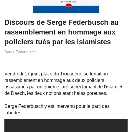
Discours de Serge Federbusch au
rassemblement en hommage aux
policiers tués par les islamistes
Serge Federbusch
Vendredi 17 juin, place du Trocadéro, se tenait un
rassemblement en hommage aux deux policiers
assassinés par un énième taré se réclamant de l'islam et
de Daech, les deux notions étant hélas poreuses.
Serge Federbusch y est intervenu pour le parti des
Libertés.