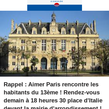
Rappel : Aimer Paris rencontre les
habitants du 13ème ! Rendez-vous
demain à 18 heures 30 place d'Italie
devant la mairie d'arrondissement !