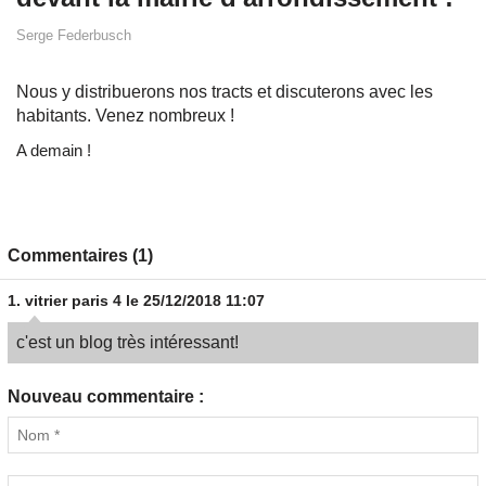
Serge Federbusch
Nous y distribuerons nos tracts et discuterons avec les
habitants. Venez nombreux !
A demain !
Commentaires (1)
1.
vitrier paris 4
le 25/12/2018 11:07
c'est un blog très intéressant!
Nouveau commentaire :