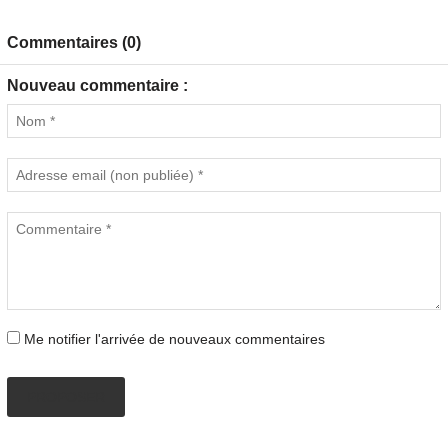
Commentaires (0)
Nouveau commentaire :
Me notifier l'arrivée de nouveaux commentaires
PROPOSER