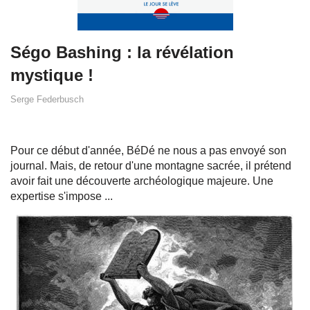
Ségo Bashing : la révélation
mystique !
Serge Federbusch
Pour ce début d'année, BéDé ne nous a pas envoyé son
journal. Mais, de retour d'une montagne sacrée, il prétend
avoir fait une découverte archéologique majeure. Une
expertise s'impose ...