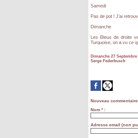
Samedi
Pas de pot ! J’ai retro
Dimanche
Les Bleus de droite ve
Turquoise, on a vu ce 
Dimanche 27 Septembre
Serge Federbusch
Nouveau commentaire
Nom * :
Adresse email (non pub