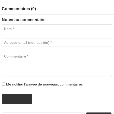
Commentaires (0)
Nouveau commentaire :
Me notifier l'arrivée de nouveaux commentaires
PROPOSER