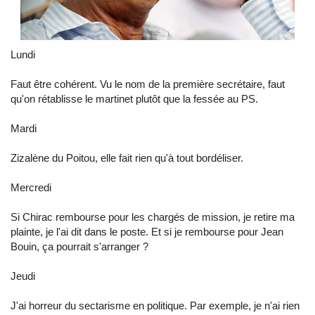
Lundi
Faut être cohérent. Vu le nom de la première secrétaire, faut
qu'on rétablisse le martinet plutôt que la fessée au PS.
Mardi
Zizalène du Poitou, elle fait rien qu'à tout bordéliser.
Mercredi
Si Chirac rembourse pour les chargés de mission, je retire ma
plainte, je l'ai dit dans le poste. Et si je rembourse pour Jean
Bouin, ça pourrait s'arranger ?
Jeudi
J'ai horreur du sectarisme en politique. Par exemple, je n'ai rien