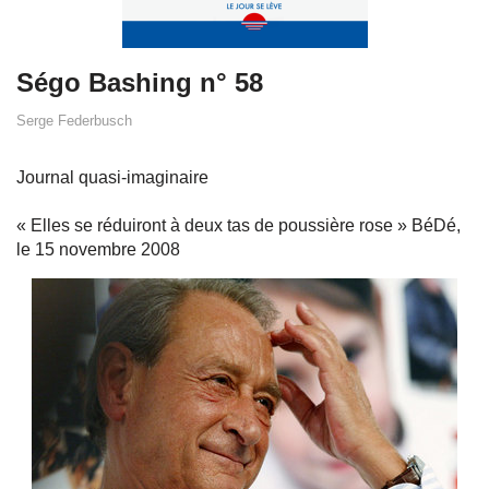
Ségo Bashing n° 58
Serge Federbusch
Journal quasi-imaginaire
« Elles se réduiront à deux tas de poussière rose » BéDé,
le 15 novembre 2008