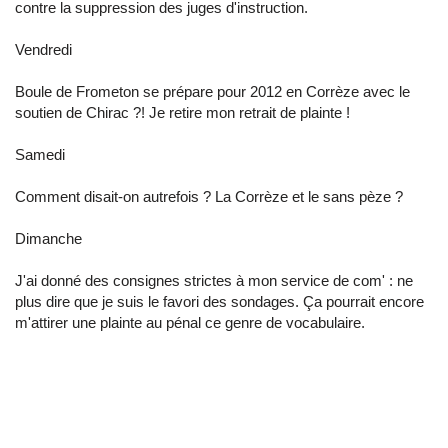
contre la suppression des juges d'instruction.
Vendredi
Boule de Frometon se prépare pour 2012 en Corrèze avec le
soutien de Chirac ?! Je retire mon retrait de plainte !
Samedi
Comment disait-on autrefois ? La Corrèze et le sans pèze ?
Dimanche
J'ai donné des consignes strictes à mon service de com' : ne
plus dire que je suis le favori des sondages. Ça pourrait encore
m'attirer une plainte au pénal ce genre de vocabulaire.