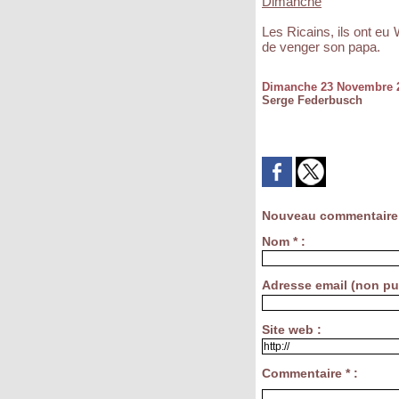
Dimanche
Les Ricains, ils ont eu
de venger son papa.
Dimanche 23 Novembre 
Serge Federbusch
Nouveau commentaire
Nom * :
Adresse email (non pub
Site web :
Commentaire * :