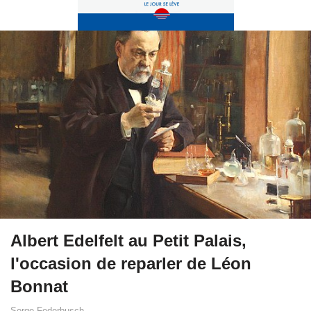
Albert Edelfelt au Petit Palais,
l'occasion de reparler de Léon
Bonnat
Serge Federbusch