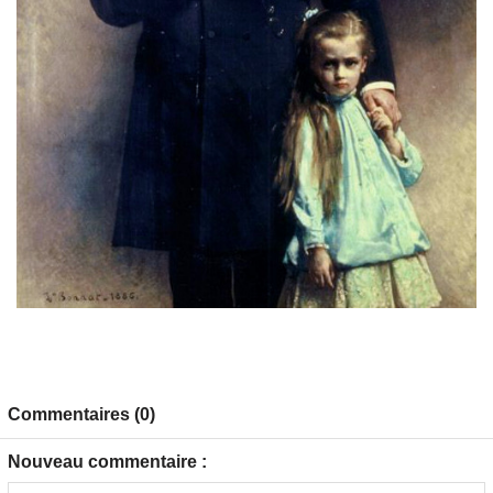
Commentaires (0)
Nouveau commentaire :