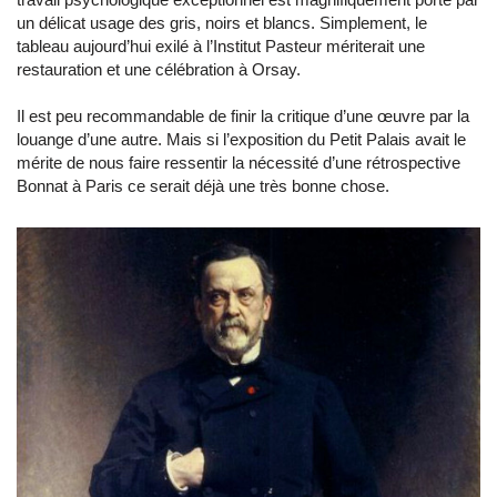
un délicat usage des gris, noirs et blancs. Simplement, le
tableau aujourd’hui exilé à l’Institut Pasteur mériterait une
restauration et une célébration à Orsay.
Il est peu recommandable de finir la critique d’une œuvre par la
louange d’une autre. Mais si l’exposition du Petit Palais avait le
mérite de nous faire ressentir la nécessité d’une rétrospective
Bonnat à Paris ce serait déjà une très bonne chose.