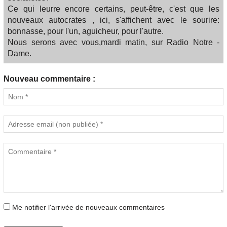
Ce qui leurre encore certains, peut-être, c'est que les
nouveaux autocrates , ici, s'affichent avec le sourire:
bonnasse, pour l'un, aguicheur, pour l'autre.
Nous serons avec vous,mardi matin, sur Radio Notre -
Dame.
Nouveau commentaire :
Me notifier l'arrivée de nouveaux commentaires