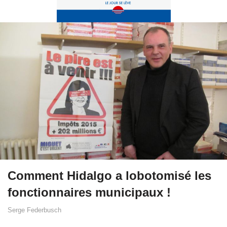
Comment Hidalgo a lobotomisé les
fonctionnaires municipaux !
Serge Federbusch