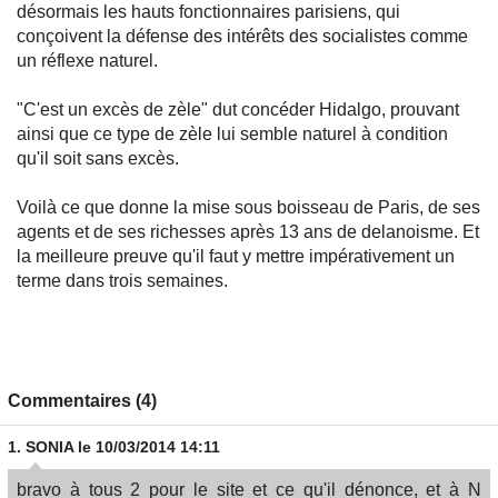
désormais les hauts fonctionnaires parisiens, qui
conçoivent la défense des intérêts des socialistes comme
un réflexe naturel.
"C'est un excès de zèle" dut concéder Hidalgo, prouvant
ainsi que ce type de zèle lui semble naturel à condition
qu'il soit sans excès.
Voilà ce que donne la mise sous boisseau de Paris, de ses
agents et de ses richesses après 13 ans de delanoisme. Et
la meilleure preuve qu'il faut y mettre impérativement un
terme dans trois semaines.
Commentaires (4)
1.
SONIA
le 10/03/2014 14:11
bravo à tous 2 pour le site et ce qu'il dénonce, et à N