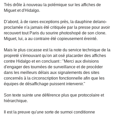
Très drôle à nouveau la polémique sur les affiches de
Miguet et d'Hidalgo.
D'abord, à de rares exceptions près, la dauphine delano-
proclamée n'a jamais été critiquée par la presse pour avoir
recouvert tout Paris du sourire photoshopé de son clone.
Miguet, lui, a au contraire été copieusement éreinté.
Mais le plus cocasse est la note du service technique de la
propreté s'émouvant qu'on ait osé placarder des affiches
contre Hidalgo et en concluant : "Merci aux divisions
d'engager des tournées de surveillance et de procéder
dans les meilleurs délais aux signalements des sites
concernés à la circonscription fonctionnelle afin que les
équipes de désaffichage puissent intervenir."
Son texte suinte une déférence plus que protocolaire et
hiérarchique.
Il est la preuve qu'une sorte de surmoi conditionne