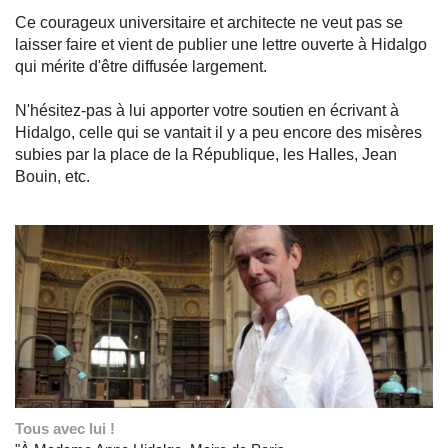
Ce courageux universitaire et architecte ne veut pas se
laisser faire et vient de publier une lettre ouverte à Hidalgo
qui mérite d'être diffusée largement.
N'hésitez-pas à lui apporter votre soutien en écrivant à
Hidalgo, celle qui se vantait il y a peu encore des misères
subies par la place de la République, les Halles, Jean
Bouin, etc.
Tous avec lui !