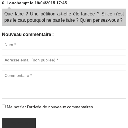
6.
Lonchampt
le 19/04/2015 17:45
Que faire ? Une pétition a-t-elle été lancée ? Si ce n'est
pas le cas, pourquoi ne pas le faire ? Qu'en pensez-vous ?
Nouveau commentaire :
Me notifier l'arrivée de nouveaux commentaires
PROPOSER