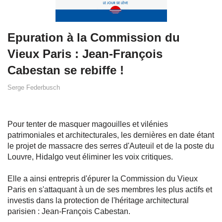
Epuration à la Commission du
Vieux Paris : Jean-François
Cabestan se rebiffe !
Serge Federbusch
Pour tenter de masquer magouilles et vilénies
patrimoniales et architecturales, les dernières en date étant
le projet de massacre des serres d'Auteuil et de la poste du
Louvre, Hidalgo veut éliminer les voix critiques.
Elle a ainsi entrepris d'épurer la Commission du Vieux
Paris en s'attaquant à un de ses membres les plus actifs et
investis dans la protection de l'héritage architectural
parisien : Jean-François Cabestan.