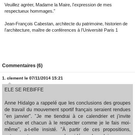
Veuillez agréer, Madame la Maire, l'expression de mes
respectueux hommages."
Jean-François Cabestan, architecte du patrimoine, historien de
l'architecture, maître de conférences à l'Université Paris 1
Commentaires (6)
1.
clement
le 07/11/2014 15:21
ELE SE REBIFFE
Anne Hidalgo a rappelé que les conclusions des groupes
de travail du mouvement sportif français seraient rendues
"en janvier". "Je me tiendrai à ce calendrier et j'invite
chacune et chacun à le respecter comme je le fais moi-
même", a-t-elle insisté. "À partir de ces propositions,