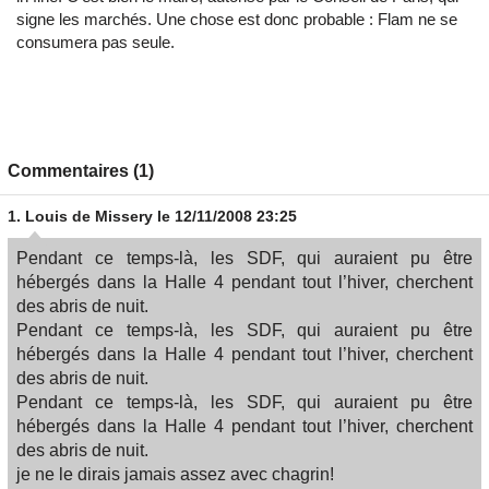
signe les marchés. Une chose est donc probable : Flam ne se
consumera pas seule.
Commentaires (1)
1.
Louis de Missery
le 12/11/2008 23:25
Pendant ce temps-là, les SDF, qui auraient pu être
hébergés dans la Halle 4 pendant tout l’hiver, cherchent
des abris de nuit.
Pendant ce temps-là, les SDF, qui auraient pu être
hébergés dans la Halle 4 pendant tout l’hiver, cherchent
des abris de nuit.
Pendant ce temps-là, les SDF, qui auraient pu être
hébergés dans la Halle 4 pendant tout l’hiver, cherchent
des abris de nuit.
je ne le dirais jamais assez avec chagrin!