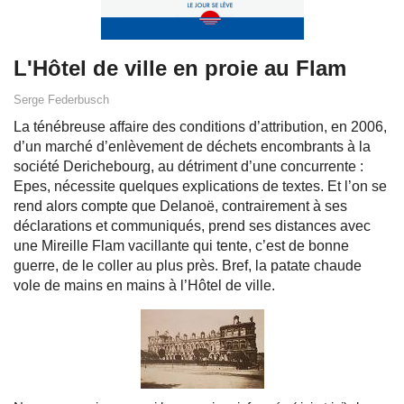
L'Hôtel de ville en proie au Flam
Serge Federbusch
La ténébreuse affaire des conditions d’attribution, en 2006,
d’un marché d’enlèvement de déchets encombrants à la
société Derichebourg, au détriment d’une concurrente :
Epes, nécessite quelques explications de textes. Et l’on se
rend alors compte que Delanoë, contrairement à ses
déclarations et communiqués, prend ses distances avec
une Mireille Flam vacillante qui tente, c’est de bonne
guerre, de le coller au plus près. Bref, la patate chaude
vole de mains en mains à l’Hôtel de ville.