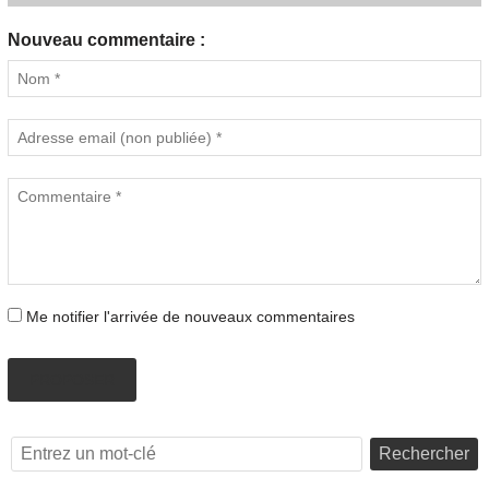
Nouveau commentaire :
Me notifier l'arrivée de nouveaux commentaires
PROPOSER
Rechercher