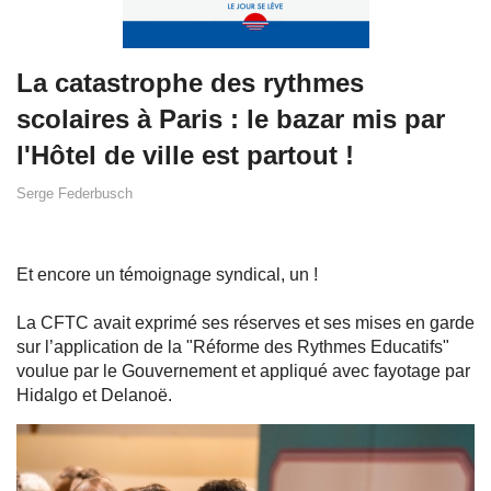
La catastrophe des rythmes
scolaires à Paris : le bazar mis par
l'Hôtel de ville est partout !
Serge Federbusch
Et encore un témoignage syndical, un !
La CFTC avait exprimé ses réserves et ses mises en garde
sur l’application de la "Réforme des Rythmes Educatifs"
voulue par le Gouvernement et appliqué avec fayotage par
Hidalgo et Delanoë.