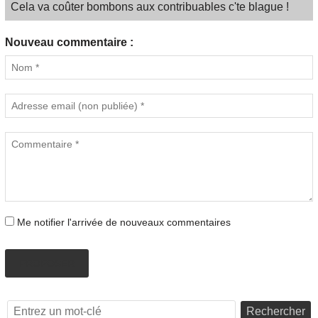
Cela va coûter bombons aux contribuables c'te blague !
Nouveau commentaire :
Me notifier l'arrivée de nouveaux commentaires
PROPOSER
Rechercher