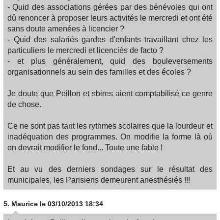
- Quid des associations gérées par des bénévoles qui ont
dû renoncer à proposer leurs activités le mercredi et ont été
sans doute amenées à licencier ?
- Quid des salariés gardes d'enfants travaillant chez les
particuliers le mercredi et licenciés de facto ?
- et plus généralement, quid des bouleversements
organisationnels au sein des familles et des écoles ?
Je doute que Peillon et sbires aient comptabilisé ce genre
de chose.
Ce ne sont pas tant les rythmes scolaires que la lourdeur et
inadéquation des programmes. On modifie la forme là où
on devrait modifier le fond... Toute une fable !
Et au vu des derniers sondages sur le résultat des
municipales, les Parisiens demeurent anesthésiés !!!
5.
Maurice
le 03/10/2013 18:34