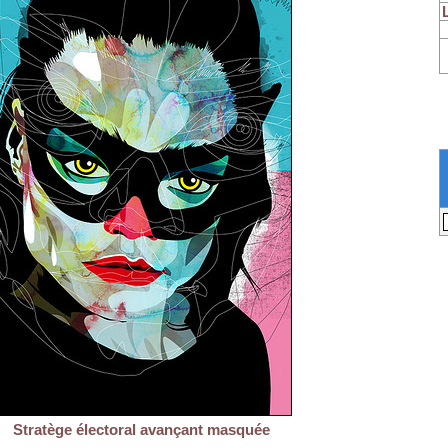
Stratège électoral avançant masquée