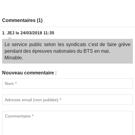
Commentaires (1)
1.
JEJ
le 24/03/2018 11:35
Le service public selon les syndicats c'est de faire grève
pendant des épreuves nationales du BTS en mai.
Minable.
Nouveau commentaire :