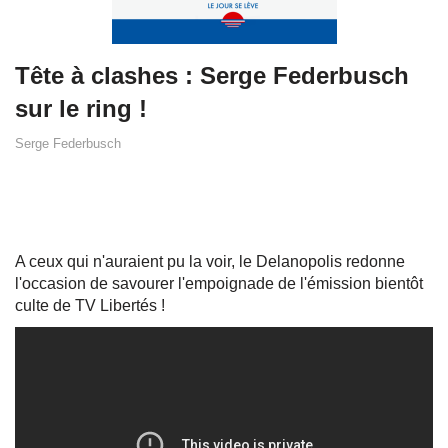
Tête à clashes : Serge Federbusch
sur le ring !
Serge Federbusch
A ceux qui n'auraient pu la voir, le Delanopolis redonne
l'occasion de savourer l'empoignade de l'émission bientôt
culte de TV Libertés !