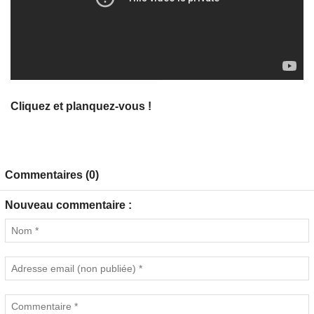
Cliquez et planquez-vous !
Commentaires (0)
Nouveau commentaire :