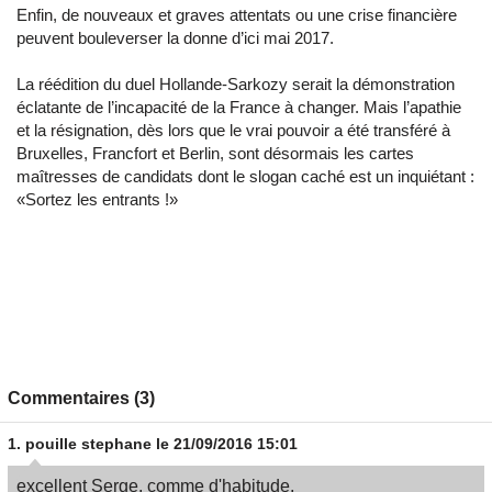
Enfin, de nouveaux et graves attentats ou une crise financière
peuvent bouleverser la donne d’ici mai 2017.
La réédition du duel Hollande-Sarkozy serait la démonstration
éclatante de l’incapacité de la France à changer. Mais l’apathie
et la résignation, dès lors que le vrai pouvoir a été transféré à
Bruxelles, Francfort et Berlin, sont désormais les cartes
maîtresses de candidats dont le slogan caché est un inquiétant :
«Sortez les entrants !»
Commentaires (3)
1.
pouille stephane
le 21/09/2016 15:01
excellent Serge, comme d'habitude,