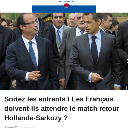
Sortez les entrants ! Les Français
doivent-ils attendre le match retour
Hollande-Sarkozy ?
Serge Federbusch