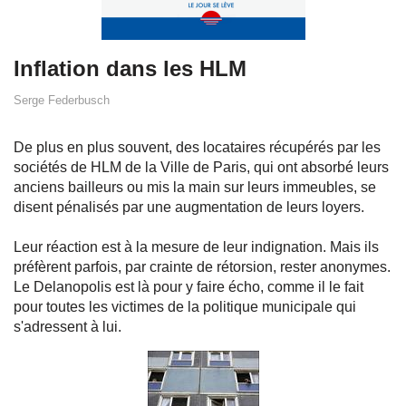
Inflation dans les HLM
Serge Federbusch
De plus en plus souvent, des locataires récupérés par les
sociétés de HLM de la Ville de Paris, qui ont absorbé leurs
anciens bailleurs ou mis la main sur leurs immeubles, se
disent pénalisés par une augmentation de leurs loyers.
Leur réaction est à la mesure de leur indignation. Mais ils
préfèrent parfois, par crainte de rétorsion, rester anonymes.
Le Delanopolis est là pour y faire écho, comme il le fait
pour toutes les victimes de la politique municipale qui
s'adressent à lui.