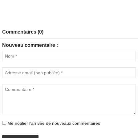
Commentaires (0)
Nouveau commentaire :
Me notifier l'arrivée de nouveaux commentaires