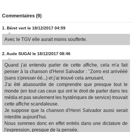
Commentaires (9)
1.
Béret vert
le 18/12/2017 04:59
Avec le TGV elle aurait moins soufferte.
2.
Aude SUGAI
le 18/12/2017 08:46
Quand j'ai entendu parler de cette affiche, cela m'a fait
penser à la chanson d'Henri Salvador : "Zorro est arrivééé
(sans s'presser éé...) et j'ai trouvé cela amusant.
J'ai été abasourdie de comprendre que presque tout le
monde (en tout cas ceux qui ont le droit de parler dans les
média et pas seulement les hystériques de service) trouvait
cette affiche scandaleuse.
Je suppose que la chanson d'Henri Salvador aussi serait
interdite aujourd'hui.
Nous sommes donc en effet entrés dans une dictature de
l'expression, presque de la pensée.