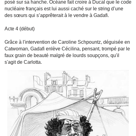
posé sur sa hanche. Océane fait croire à Ducal que le code
nucléaire français est lui aussi caché sur le string d’une
des sœurs qui s’apprêterait à le vendre à Gadafi.
Acte 4 (début)
Grâce à l'intervention de Caroline Schpountz, déguisée en
Catwoman, Gadafi enlève Cécilina, pensant, trompé par le
faux grain de beauté malgré de lourds soupçons, qu'il
s'agit de Carlotta.