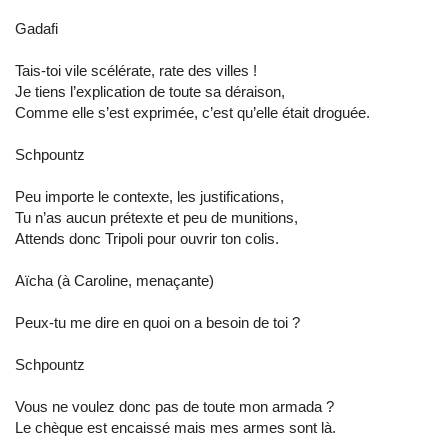
Gadafi
Tais-toi vile scélérate, rate des villes !
Je tiens l’explication de toute sa déraison,
Comme elle s’est exprimée, c’est qu’elle était droguée.
Schpountz
Peu importe le contexte, les justifications,
Tu n’as aucun prétexte et peu de munitions,
Attends donc Tripoli pour ouvrir ton colis.
Aïcha (à Caroline, menaçante)
Peux-tu me dire en quoi on a besoin de toi ?
Schpountz
Vous ne voulez donc pas de toute mon armada ?
Le chèque est encaissé mais mes armes sont là.