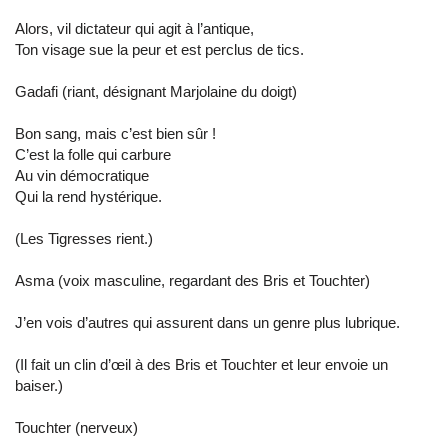
Alors, vil dictateur qui agit à l’antique,
Ton visage sue la peur et est perclus de tics.
Gadafi (riant, désignant Marjolaine du doigt)
Bon sang, mais c’est bien sûr !
C’est la folle qui carbure
Au vin démocratique
Qui la rend hystérique.
(Les Tigresses rient.)
Asma (voix masculine, regardant des Bris et Touchter)
J’en vois d’autres qui assurent dans un genre plus lubrique.
(Il fait un clin d’œil à des Bris et Touchter et leur envoie un
baiser.)
Touchter (nerveux)