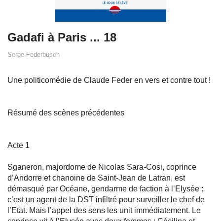
Gadafi à Paris ... 18
Serge Federbusch
Une politicomédie de Claude Feder en vers et contre tout !
Résumé des scènes précédentes
Acte 1
Sganeron, majordome de Nicolas Sara-Cosi, coprince
d’Andorre et chanoine de Saint-Jean de Latran, est
démasqué par Océane, gendarme de faction à l’Elysée :
c’est un agent de la DST infiltré pour surveiller le chef de
l’Etat. Mais l’appel des sens les unit immédiatement. Le