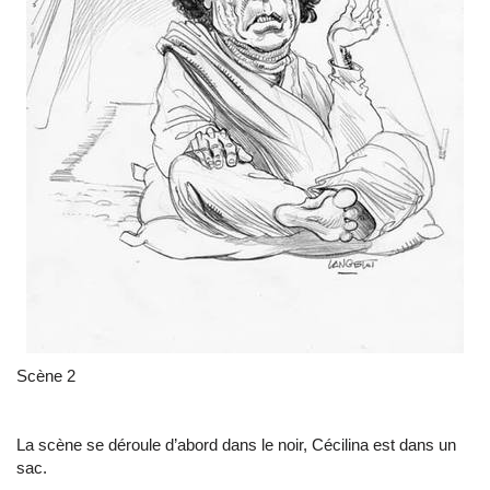
Scène 2
La scène se déroule d’abord dans le noir, Cécilina est dans un
sac.