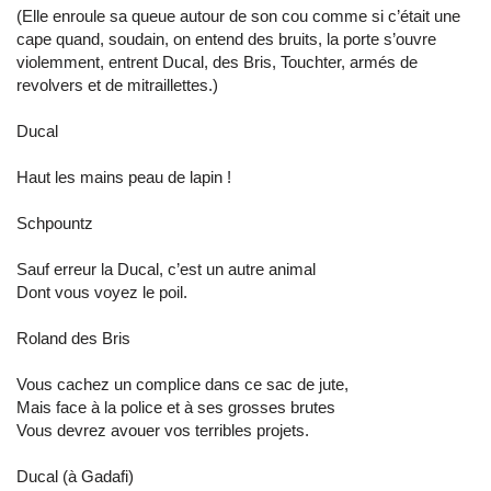
(Elle enroule sa queue autour de son cou comme si c’était une
cape quand, soudain, on entend des bruits, la porte s’ouvre
violemment, entrent Ducal, des Bris, Touchter, armés de
revolvers et de mitraillettes.)
Ducal
Haut les mains peau de lapin !
Schpountz
Sauf erreur la Ducal, c’est un autre animal
Dont vous voyez le poil.
Roland des Bris
Vous cachez un complice dans ce sac de jute,
Mais face à la police et à ses grosses brutes
Vous devrez avouer vos terribles projets.
Ducal (à Gadafi)