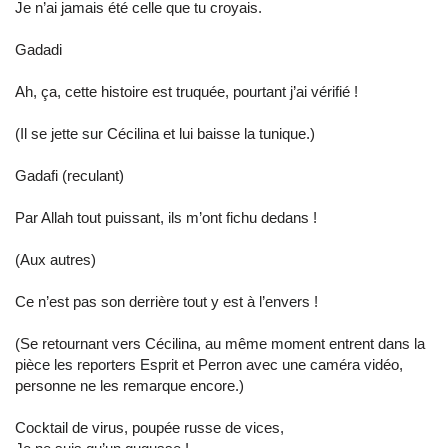
Je n’ai jamais été celle que tu croyais.
Gadadi
Ah, ça, cette histoire est truquée, pourtant j’ai vérifié !
(Il se jette sur Cécilina et lui baisse la tunique.)
Gadafi (reculant)
Par Allah tout puissant, ils m’ont fichu dedans !
(Aux autres)
Ce n’est pas son derrière tout y est à l’envers !
(Se retournant vers Cécilina, au même moment entrent dans la
pièce les reporters Esprit et Perron avec une caméra vidéo,
personne ne les remarque encore.)
Cocktail de virus, poupée russe de vices,