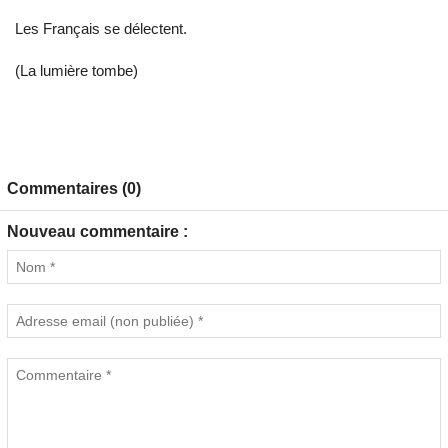
Les Français se délectent.
(La lumière tombe)
Commentaires (0)
Nouveau commentaire :