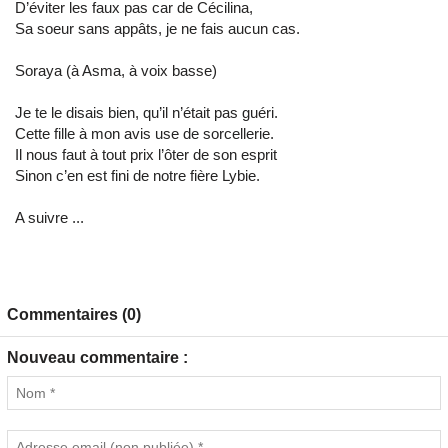
D’éviter les faux pas car de Cécilina,
Sa soeur sans appâts, je ne fais aucun cas.
Soraya (à Asma, à voix basse)
Je te le disais bien, qu’il n’était pas guéri.
Cette fille à mon avis use de sorcellerie.
Il nous faut à tout prix l’ôter de son esprit
Sinon c’en est fini de notre fière Lybie.
A suivre ...
Commentaires (0)
Nouveau commentaire :