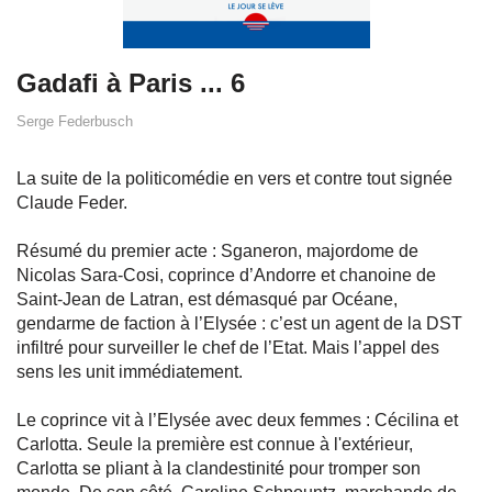
Gadafi à Paris ... 6
Serge Federbusch
La suite de la politicomédie en vers et contre tout signée
Claude Feder.
Résumé du premier acte : Sganeron, majordome de
Nicolas Sara-Cosi, coprince d’Andorre et chanoine de
Saint-Jean de Latran, est démasqué par Océane,
gendarme de faction à l’Elysée : c’est un agent de la DST
infiltré pour surveiller le chef de l’Etat. Mais l’appel des
sens les unit immédiatement.
Le coprince vit à l’Elysée avec deux femmes : Cécilina et
Carlotta. Seule la première est connue à l'extérieur,
Carlotta se pliant à la clandestinité pour tromper son